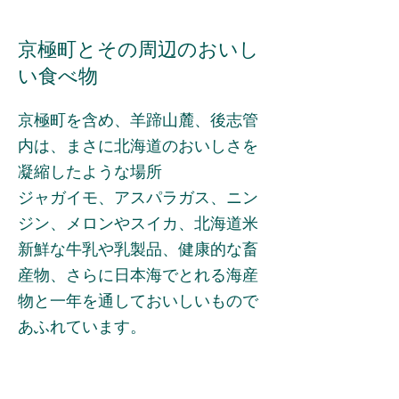
​京極町とその周辺のおいし
い食べ物
京極町を含め、羊蹄山麓、後志管
内は、まさに北海道のおいしさを
凝縮したような場所
ジャガイモ、アスパラガス、ニン
ジン、メロンやスイカ、北海道米
新鮮な牛乳や乳製品、健康的な畜
産物、さらに日本海でとれる海産
物と一年を通しておいしいもので
あふれています。