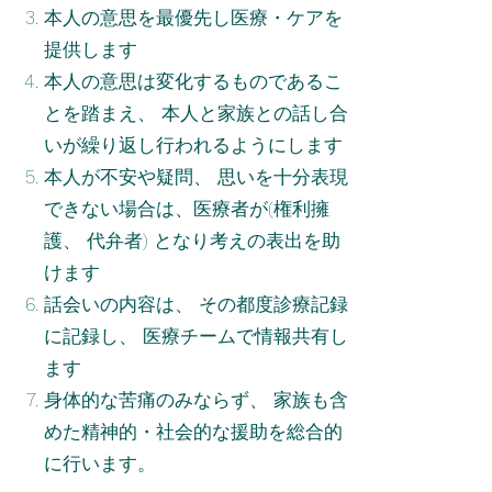
本人の意思を最優先し医療・ケアを
提供します
本人の意思は変化するものであるこ
とを踏まえ、 本人と家族との話し合
いが繰り返し行われるようにします
本人が不安や疑問、 思いを十分表現
できない場合は、医療者が(権利擁
護、 代弁者) となり考えの表出を助
けます
話会いの内容は、 その都度診療記録
に記録し、 医療チームで情報共有し
ます
身体的な苦痛のみならず、 家族も含
めた精神的・社会的な援助を総合的
に行います。