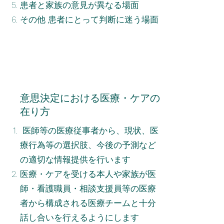
患者と家族の意見が異なる場面
その他 患者にとって判断に迷う場面
意思決定における医療・ケアの
在り方
医師等の医療従事者から、現状、医
療行為等の選択肢、今後の予測など
の適切な情報提供を行います
医療・ケアを受ける本人や家族が医
師・看護職員・相談支援員等の医療
者から構成される医療チームと十分
話し合いを行えるようにします