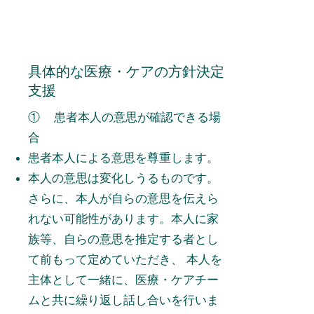
具体的な医療・ケアの方針決定
支援
​① 患者本人の意思が確認できる場
合
患者本人による意思を尊重します。
本人の意思は変化しうるものです。
さらに、本人が自らの意思を伝えら
れない可能性があります。本人に家
族等、自らの意思を推定する者とし
て前もって定めていただき、 本人を
主体として一緒に、医療・ケアチー
ムと共に繰り返し話し合いを行いま