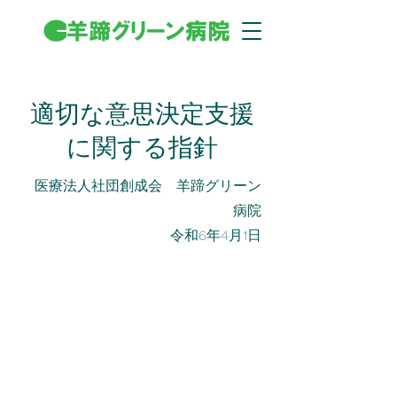
適切な意思決定支援
に関する指針
医療法人社団創成会 羊蹄グリーン
病院
​令和6年4月1日