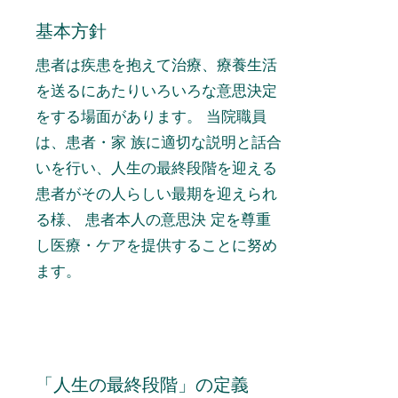
基本方針
患者は疾患を抱えて治療、療養生活
を送るにあたりいろいろな意思決定
をする場面があります。 当院職員
は、患者・家 族に適切な説明と話合
いを行い、人生の最終段階を迎える
患者がその人らしい最期を迎えられ
る様、 患者本人の意思決 定を尊重
し医療・ケアを提供することに努め
ます。
「人生の最終段階」の定義