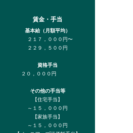
賃金・手当
基本給（月額平均）
２１７，０００円〜
２２９，５００円
資格手当
２０，０００円
その他の手当等
【住宅手当】
～１５，０００円
【家族手当】
～１５，０００円