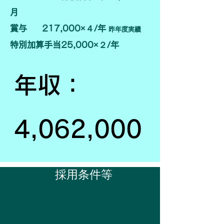
月
​賞与 217,000×４/年
昨年度
実績
特別加算手当25,000×２/年
年収：
4,062,000
​採用条件等