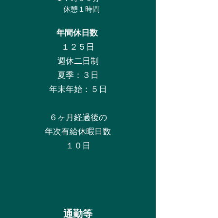
休憩１時間
年間休日数
１２５日
週休二日制
夏季：３日
年末年始：５日
６ヶ月経過後の
年次有給休暇日数
１０日
​通勤等