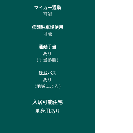
マイカー通勤
可能
病院駐車場使用
可能
通勤手当
あり
（手当参照）
送迎バス
あり
（地域による）
入居可能住宅
単身用あり