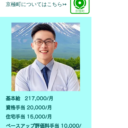
​京極町についてはこちら↣
基本給 217,000/月​
資格手当 20,000/月
住宅手当 15,000/月
ベースアップ評価料手当 10,000/