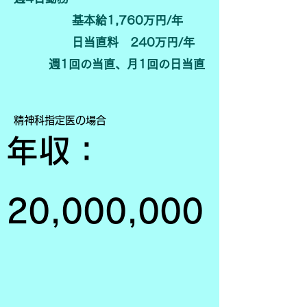
基本給1,760万円/年
日当直料 240万円/年
​ 週1回の当直、月1回の日当直
​精神科指定医の場合
年収：
20,000,000