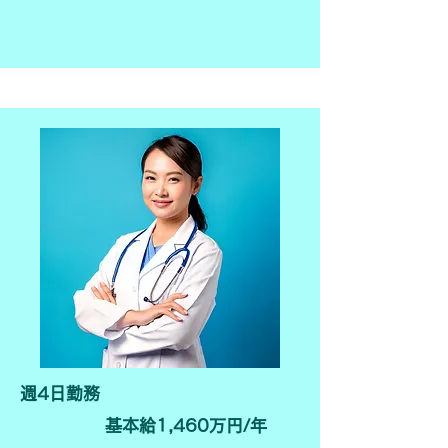
週4日勤務
基本給1,460万円/年