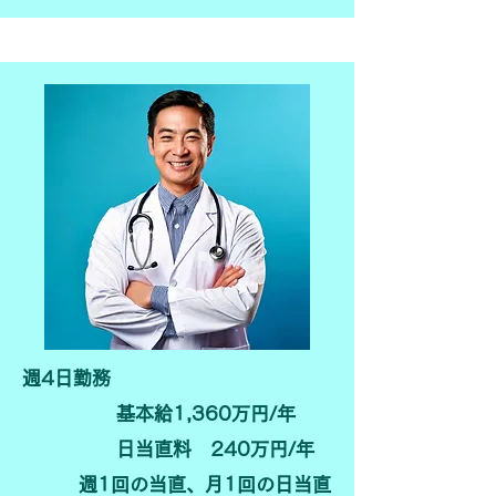
週4日勤務
基本給1,360万円/年
日当直料 240万円/年
​ 週1回の当直、月1回の日当直