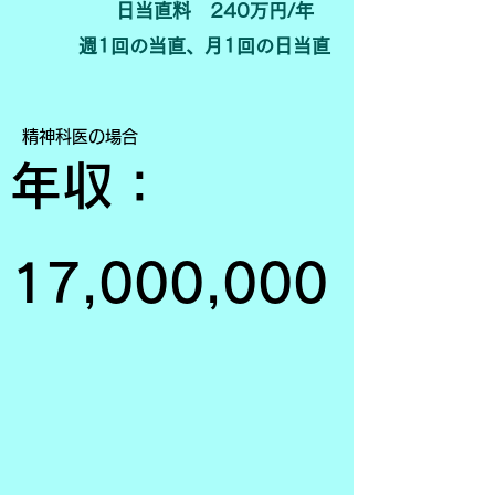
日当直料 240万円/年
​ 週1回の当直、月1回の日当直
​精神科医の場合
年収：
17,000,000